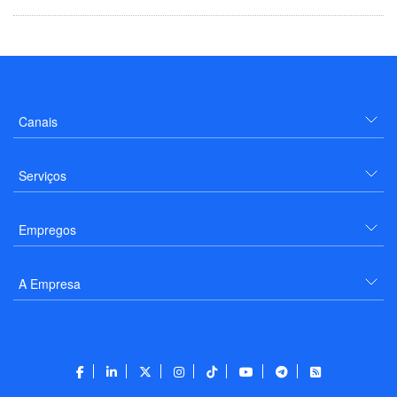
Canais
Serviços
Empregos
A Empresa