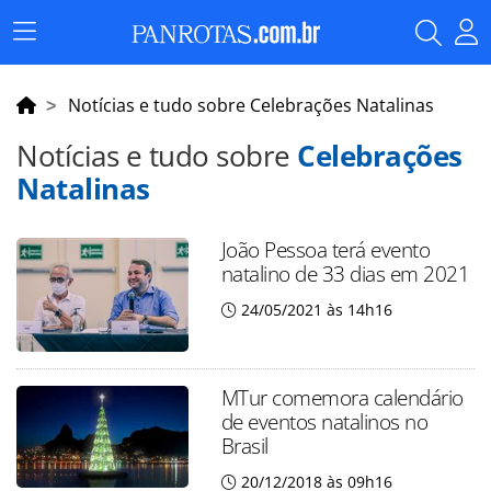
Menu
Principal
Notícias e tudo sobre Celebrações Natalinas
Notícias e tudo sobre
Celebrações
Natalinas
João Pessoa terá evento
natalino de 33 dias em 2021
24/05/2021 às 14h16
MTur comemora calendário
de eventos natalinos no
Brasil
20/12/2018 às 09h16