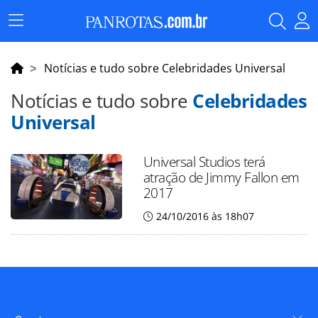
Menu
Principal
Notícias e tudo sobre Celebridades Universal
Notícias e tudo sobre
Celebridades
Universal
Universal Studios terá
atração de Jimmy Fallon em
2017
24/10/2016 às 18h07