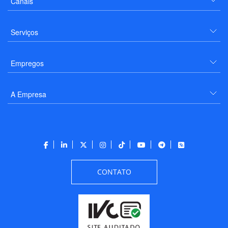
Canais
Serviços
Empregos
A Empresa
CONTATO