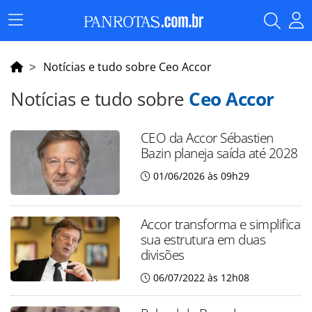
Menu
Principal
Notícias e tudo sobre Ceo Accor
Notícias e tudo sobre
Ceo Accor
CEO da Accor Sébastien
Bazin planeja saída até 2028
01/06/2026 às 09h29
Accor transforma e simplifica
sua estrutura em duas
divisões
06/07/2022 às 12h08