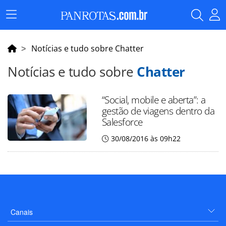
Menu
Principal
Notícias e tudo sobre Chatter
Notícias e tudo sobre
Chatter
“Social, mobile e aberta”: a
gestão de viagens dentro da
Salesforce
30/08/2016 às 09h22
Canais