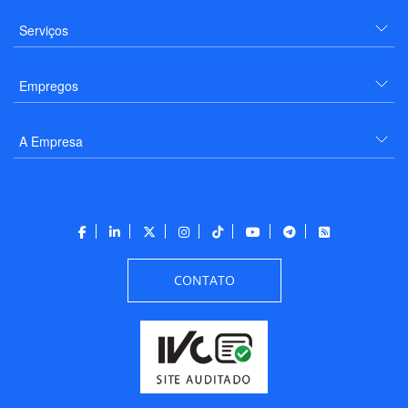
Serviços
Empregos
A Empresa
CONTATO