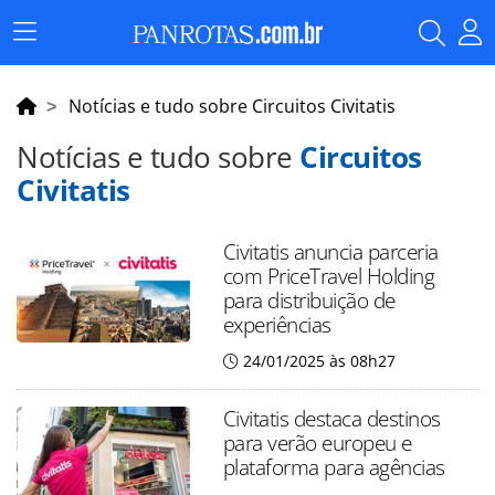
Menu
Principal
Notícias e tudo sobre Circuitos Civitatis
Notícias e tudo sobre
Circuitos
Civitatis
Civitatis anuncia parceria
com PriceTravel Holding
para distribuição de
experiências
24/01/2025 às 08h27
Civitatis destaca destinos
para verão europeu e
plataforma para agências