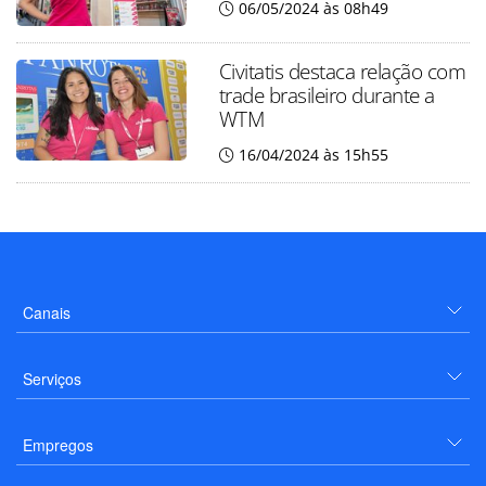
06/05/2024 às 08h49
Civitatis destaca relação com
trade brasileiro durante a
WTM
16/04/2024 às 15h55
Canais
Serviços
Empregos