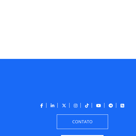
CONTATO