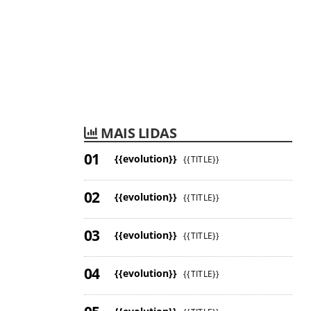
MAIS LIDAS
{{evolution}}
{{TITLE}}
{{evolution}}
{{TITLE}}
{{evolution}}
{{TITLE}}
{{evolution}}
{{TITLE}}