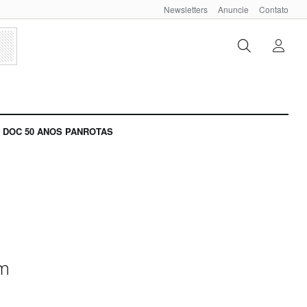
Newsletters
Anuncie
Contato
DOC 50 ANOS PANROTAS
om