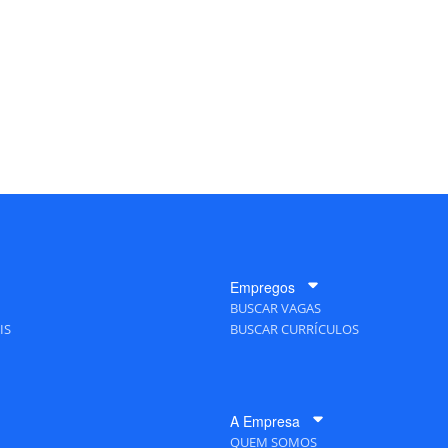
Empregos
BUSCAR VAGAS
IS
BUSCAR CURRÍCULOS
A Empresa
QUEM SOMOS