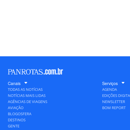
Canais
Serviços
TODAS AS NOTÍCIAS
AGENDA
NOTÍCIAS MAIS LIDAS
EDIÇÕES DIGITA
AGÊNCIAS DE VIAGENS
NEWSLETTER
AVIAÇÃO
BOM REPORT
BLOGOSFERA
DESTINOS
GENTE