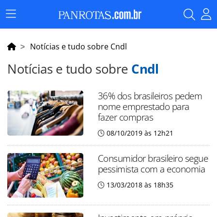
Menu
Principal
Notícias e tudo sobre Cndl
Notícias e tudo sobre
Cndl
36% dos brasileiros pedem
nome emprestado para
fazer compras
08/10/2019 às 12h21
Consumidor brasileiro segue
pessimista com a economia
13/03/2018 às 18h35