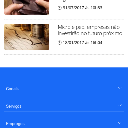
31/07/2017 às 10h33
Micro e peq. empresas não
investirão no futuro próximo
18/01/2017 às 16h04
Canais
Serviços
Empregos