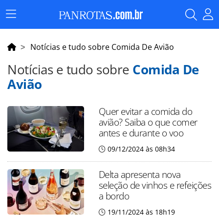
Menu
Principal
Notícias e tudo sobre Comida De Avião
Notícias e tudo sobre
Comida De
Avião
Quer evitar a comida do
avião? Saiba o que comer
antes e durante o voo
09/12/2024 às 08h34
Delta apresenta nova
seleção de vinhos e refeições
a bordo
19/11/2024 às 18h19