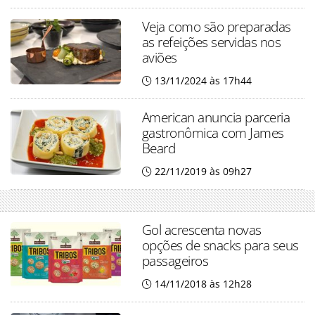
Veja como são preparadas
as refeições servidas nos
aviões
13/11/2024 às 17h44
American anuncia parceria
gastronômica com James
Beard
22/11/2019 às 09h27
Gol acrescenta novas
opções de snacks para seus
passageiros
14/11/2018 às 12h28