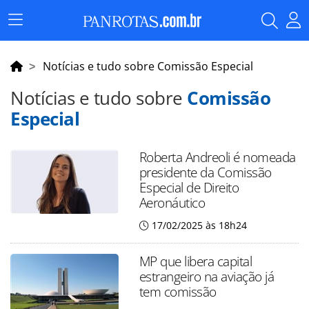
Menu
Principal
Notícias e tudo sobre Comissão Especial
Notícias e tudo sobre
Comissão
Especial
Roberta Andreoli é nomeada
presidente da Comissão
Especial de Direito
Aeronáutico
17/02/2025 às 18h24
MP que libera capital
estrangeiro na aviação já
tem comissão