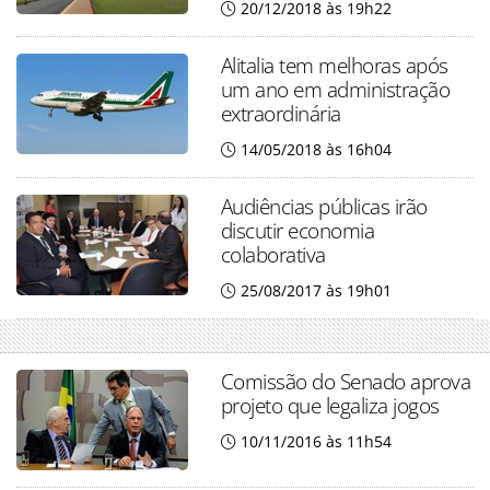
20/12/2018 às 19h22
Alitalia tem melhoras após
um ano em administração
extraordinária
14/05/2018 às 16h04
Audiências públicas irão
discutir economia
colaborativa
25/08/2017 às 19h01
Comissão do Senado aprova
projeto que legaliza jogos
10/11/2016 às 11h54