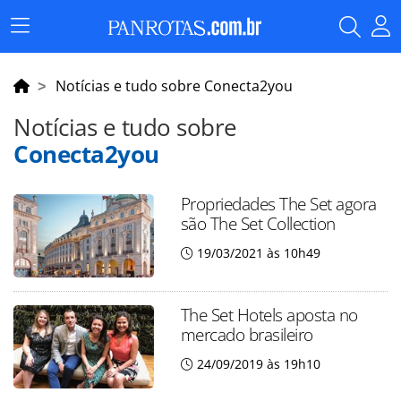
Menu
Principal
Notícias e tudo sobre Conecta2you
Notícias e tudo sobre
Conecta2you
Propriedades The Set agora
são The Set Collection
19/03/2021 às 10h49
The Set Hotels aposta no
mercado brasileiro
24/09/2019 às 19h10