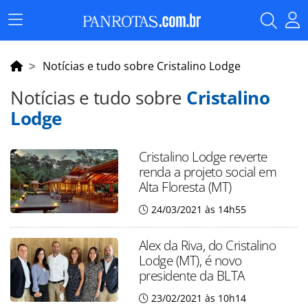
Menu
Principal
Notícias e tudo sobre Cristalino Lodge
Notícias e tudo sobre
Cristalino
Lodge
Cristalino Lodge reverte
renda a projeto social em
Alta Floresta (MT)
24/03/2021 às 14h55
Alex da Riva, do Cristalino
Lodge (MT), é novo
presidente da BLTA
23/02/2021 às 10h14