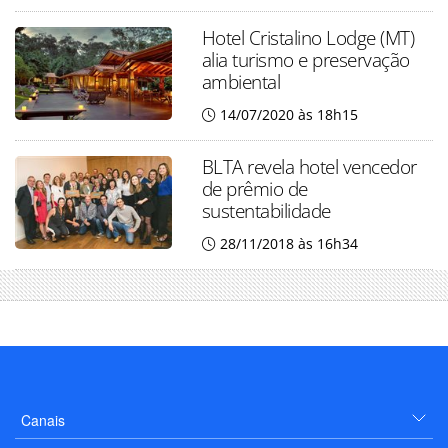
Hotel Cristalino Lodge (MT)
alia turismo e preservação
ambiental
14/07/2020 às 18h15
BLTA revela hotel vencedor
de prêmio de
sustentabilidade
28/11/2018 às 16h34
Canais