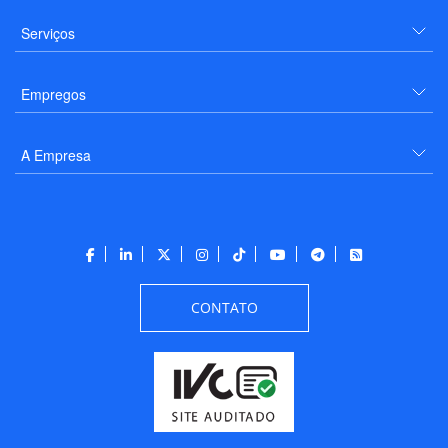
Serviços
Empregos
A Empresa
CONTATO