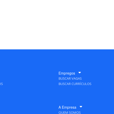
Empregos
BUSCAR VAGAS
IS
BUSCAR CURRÍCULOS
A Empresa
QUEM SOMOS