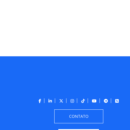
CONTATO