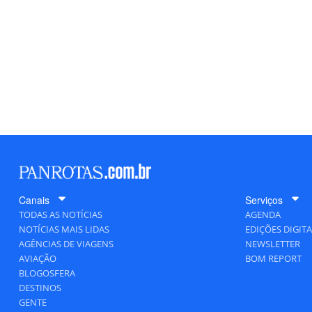
Canais
Serviços
TODAS AS NOTÍCIAS
AGENDA
NOTÍCIAS MAIS LIDAS
EDIÇÕES DIGITA
AGÊNCIAS DE VIAGENS
NEWSLETTER
AVIAÇÃO
BOM REPORT
BLOGOSFERA
DESTINOS
GENTE