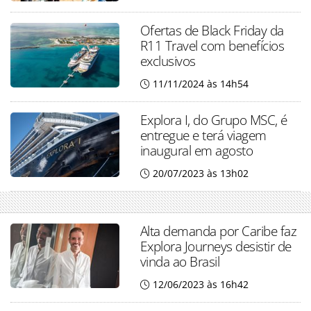
Ofertas de Black Friday da
R11 Travel com benefícios
exclusivos
11/11/2024 às 14h54
Explora I, do Grupo MSC, é
entregue e terá viagem
inaugural em agosto
20/07/2023 às 13h02
Alta demanda por Caribe faz
Explora Journeys desistir de
vinda ao Brasil
12/06/2023 às 16h42