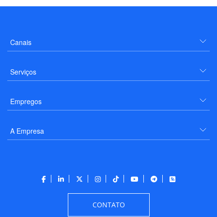
Canais
Serviços
Empregos
A Empresa
CONTATO