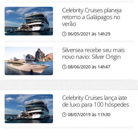
Celebrity Cruises planeja
retorno a Galápagos no
verão
06/05/2021 às 14h29
Silversea recebe seu mais
novo navio: Silver Origin
08/06/2020 às 14h47
Celebrity Cruises lança iate
de luxo para 100 hóspedes
08/07/2019 às 11h30