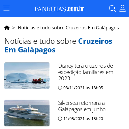
Menu
Principal
Notícias e tudo sobre Cruzeiros Em Galápagos
Notícias e tudo sobre
Cruzeiros
Em Galápagos
Disney terá cruzeiros de
expedição familiares em
2023
03/11/2021 às 13h05
Silversea retornará a
Galápagos em junho
11/05/2021 às 15h20