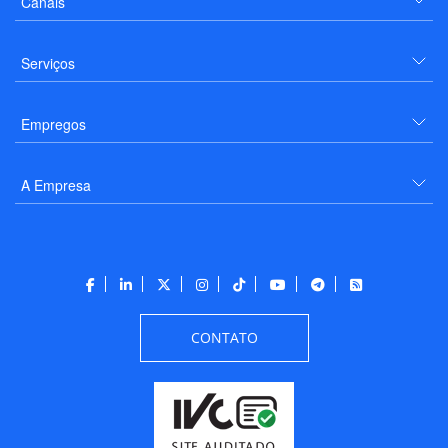
Canais
Serviços
Empregos
A Empresa
CONTATO