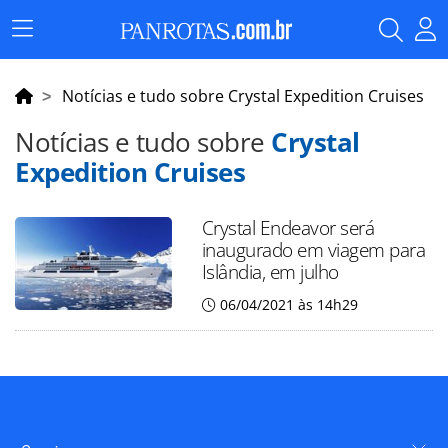
Menu
Principal
Notícias e tudo sobre Crystal Expedition Cruises
Notícias e tudo sobre
Crystal
Expedition Cruises
Crystal Endeavor será
inaugurado em viagem para
Islândia, em julho
06/04/2021 às 14h29