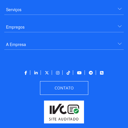
Serviços
Empregos
A Empresa
CONTATO