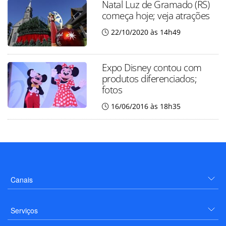
Natal Luz de Gramado (RS)
começa hoje; veja atrações
22/10/2020 às 14h49
Expo Disney contou com
produtos diferenciados;
fotos
16/06/2016 às 18h35
Canais
Serviços