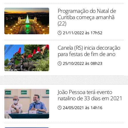
Programação do Natal de
Curitiba começa amanhã
(22)
21/11/2022 às 17h52
Canela (RS) inicia decoração
para festas de fim de ano
25/10/2022 às 08h23
João Pessoa terá evento
natalino de 33 dias em 2021
24/05/2021 às 14h16