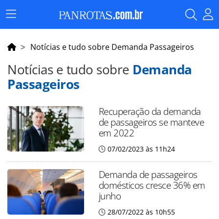
Menu
Principal
Notícias e tudo sobre Demanda Passageiros
Notícias e tudo sobre
Demanda
Passageiros
Recuperação da demanda
de passageiros se manteve
em 2022
07/02/2023 às 11h24
Demanda de passageiros
domésticos cresce 36% em
junho
28/07/2022 às 10h55