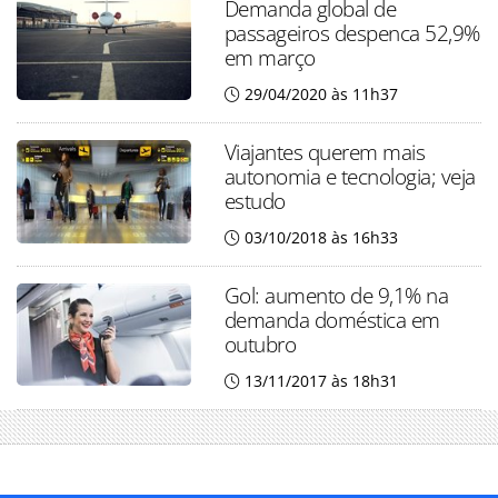
Demanda global de
passageiros despenca 52,9%
em março
29/04/2020 às 11h37
Viajantes querem mais
autonomia e tecnologia; veja
estudo
03/10/2018 às 16h33
Gol: aumento de 9,1% na
demanda doméstica em
outubro
13/11/2017 às 18h31