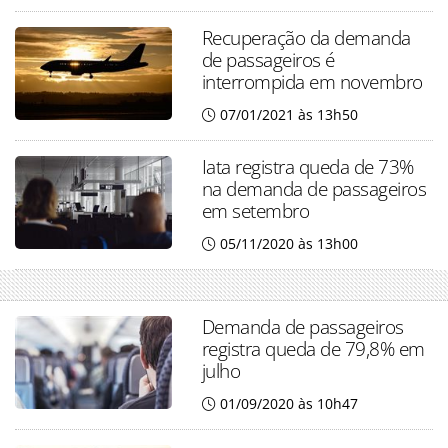
Recuperação da demanda
de passageiros é
interrompida em novembro
07/01/2021 às 13h50
Iata registra queda de 73%
na demanda de passageiros
em setembro
05/11/2020 às 13h00
Demanda de passageiros
registra queda de 79,8% em
julho
01/09/2020 às 10h47