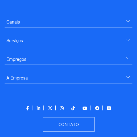
Canais
Serviços
Empregos
A Empresa
CONTATO