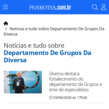
Menu
Principal
Notícias e tudo sobre Departamento De Grupos Da
Diversa
Notícias e tudo sobre
Departamento De Grupos Da
Diversa
Diversa destaca
fortalecimento do
departamento de Grupos e
time de especialistas
03/06/2026 às 17h26