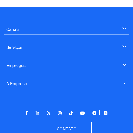
Canais
Serviços
Empregos
A Empresa
CONTATO