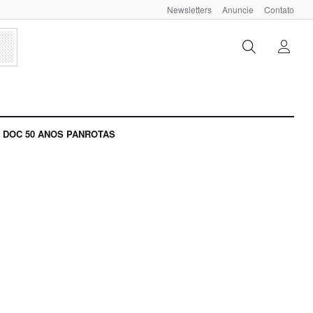
Newsletters
Anuncie
Contato
DOC 50 ANOS PANROTAS