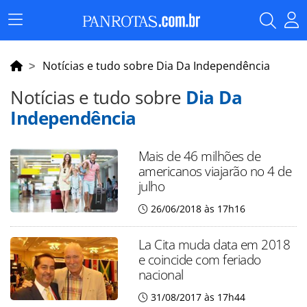
Menu
Principal
Notícias e tudo sobre Dia Da Independência
Notícias e tudo sobre
Dia Da
Independência
Mais de 46 milhões de
americanos viajarão no 4 de
julho
26/06/2018 às 17h16
La Cita muda data em 2018
e coincide com feriado
nacional
31/08/2017 às 17h44