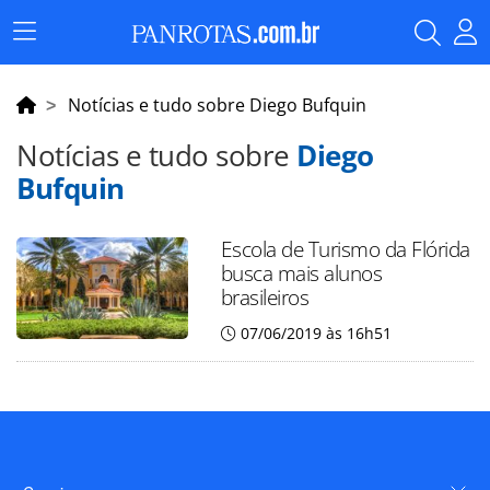
Menu
Principal
Notícias e tudo sobre Diego Bufquin
Notícias e tudo sobre
Diego
Bufquin
Escola de Turismo da Flórida
busca mais alunos
brasileiros
07/06/2019 às 16h51