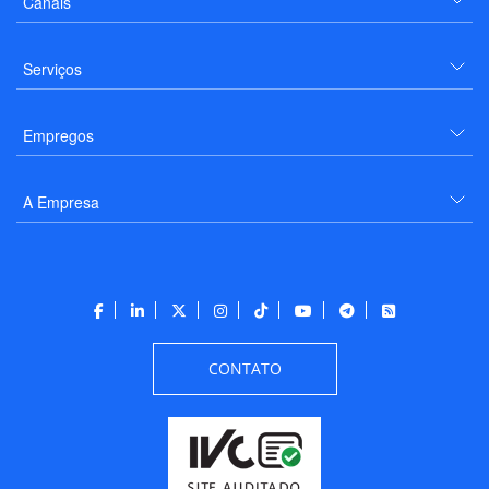
Canais
Serviços
Empregos
A Empresa
CONTATO