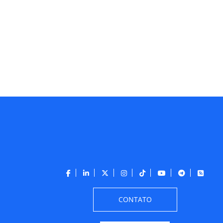
CONTATO