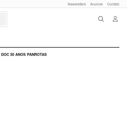
Newsletters
Anuncie
Contato
DOC 50 ANOS PANROTAS