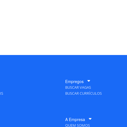
Empregos
BUSCAR VAGAS
IS
BUSCAR CURRÍCULOS
A Empresa
QUEM SOMOS