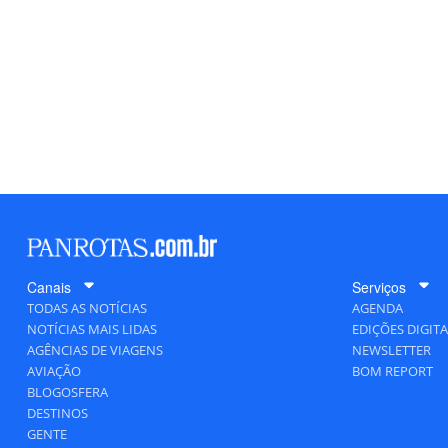
Canais
Serviços
TODAS AS NOTÍCIAS
AGENDA
NOTÍCIAS MAIS LIDAS
EDIÇÕES DIGITA
AGÊNCIAS DE VIAGENS
NEWSLETTER
AVIAÇÃO
BOM REPORT
BLOGOSFERA
DESTINOS
GENTE