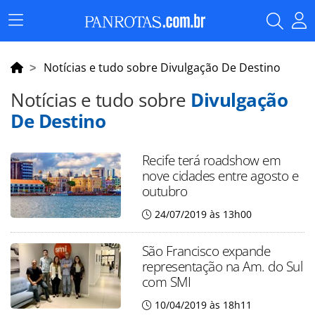
Menu
Principal
Notícias e tudo sobre Divulgação De Destino
Notícias e tudo sobre
Divulgação
De Destino
Recife terá roadshow em
nove cidades entre agosto e
outubro
24/07/2019 às 13h00
São Francisco expande
representação na Am. do Sul
com SMI
10/04/2019 às 18h11