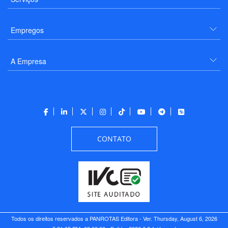
Empregos
A Empresa
CONTATO
Todos os direitos reservados a PANROTAS Editora - Ver.
Thursday, August 6, 2026