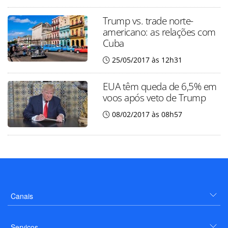
Trump vs. trade norte-
americano: as relações com
Cuba
25/05/2017 às 12h31
EUA têm queda de 6,5% em
voos após veto de Trump
08/02/2017 às 08h57
Canais
Serviços