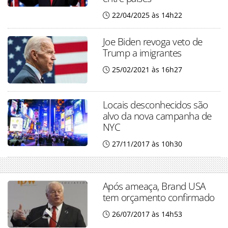
22/04/2025 às 14h22
Joe Biden revoga veto de
Trump a imigrantes
25/02/2021 às 16h27
Locais desconhecidos são
alvo da nova campanha de
NYC
27/11/2017 às 10h30
Após ameaça, Brand USA
tem orçamento confirmado
26/07/2017 às 14h53