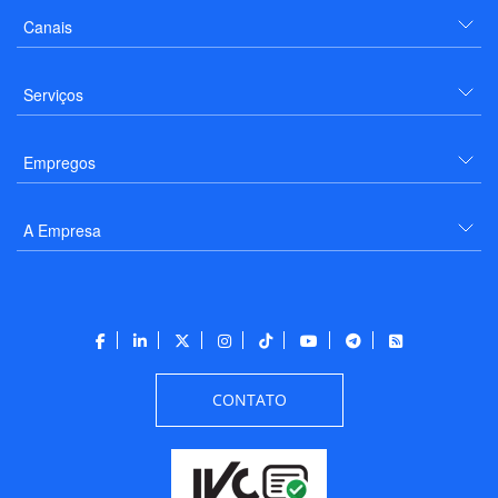
Canais
Serviços
Empregos
A Empresa
CONTATO