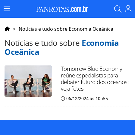
Menu
Principal
Notícias e tudo sobre Economia Oceânica
Notícias e tudo sobre
Economia
Oceânica
Tomorrow Blue Economy
reúne especialistas para
debater futuro dos oceanos;
veja fotos
06/12/2024 às 10h55