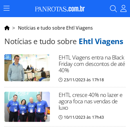
Menu
Principal
Notícias e tudo sobre Ehtl Viagens
Notícias e tudo sobre
Ehtl Viagens
EHTL Viagens entra na Black
Friday com descontos de até
40%
23/11/2023 às 17h18
EHTL cresce 40% no lazer e
agora foca nas vendas de
luxo
10/11/2023 às 17h43