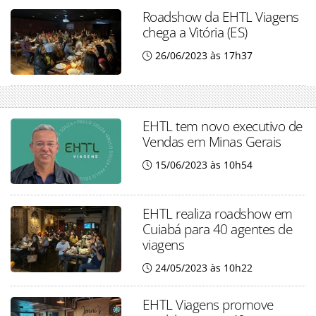
Roadshow da EHTL Viagens
chega a Vitória (ES)
26/06/2023 às 17h37
EHTL tem novo executivo de
Vendas em Minas Gerais
15/06/2023 às 10h54
EHTL realiza roadshow em
Cuiabá para 40 agentes de
viagens
24/05/2023 às 10h22
EHTL Viagens promove