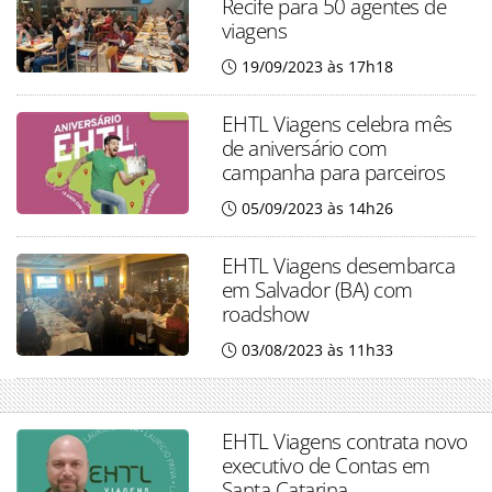
Recife para 50 agentes de
viagens
19/09/2023 às 17h18
EHTL Viagens celebra mês
de aniversário com
campanha para parceiros
05/09/2023 às 14h26
EHTL Viagens desembarca
em Salvador (BA) com
roadshow
03/08/2023 às 11h33
EHTL Viagens contrata novo
executivo de Contas em
Santa Catarina