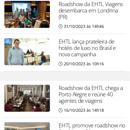
Roadshow da EHTL Viagens
desembarca em Londrina
(PR)
31/10/2023 às 14h46
EHTL lança prateleira de
hotéis de luxo no Brasil e
nova campanha
20/10/2023 às 10h16
Roadshow da EHTL chega a
Porto Alegre e reúne 40
agentes de viagens
16/10/2023 às 14h18
EHTL promove roadshow no