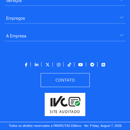
Serviços
Empregos
A Empresa
CONTATO
Todos os direitos reservados a PANROTAS Editora - Ver.
Friday, August 7, 2026