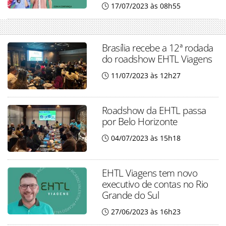
17/07/2023 às 08h55
Brasília recebe a 12ª rodada
do roadshow EHTL Viagens
11/07/2023 às 12h27
Roadshow da EHTL passa
por Belo Horizonte
04/07/2023 às 15h18
EHTL Viagens tem novo
executivo de contas no Rio
Grande do Sul
27/06/2023 às 16h23