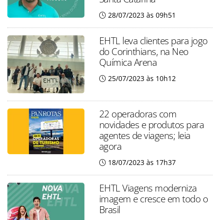
28/07/2023 às 09h51
EHTL leva clientes para jogo
do Corinthians, na Neo
Química Arena
25/07/2023 às 10h12
22 operadoras com
novidades e produtos para
agentes de viagens; leia
agora
18/07/2023 às 17h37
EHTL Viagens moderniza
imagem e cresce em todo o
Brasil