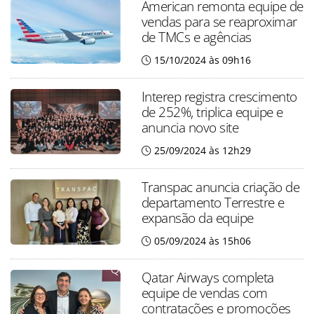
American remonta equipe de
vendas para se reaproximar
de TMCs e agências
15/10/2024 às 09h16
Interep registra crescimento
de 252%, triplica equipe e
anuncia novo site
25/09/2024 às 12h29
Transpac anuncia criação de
departamento Terrestre e
expansão da equipe
05/09/2024 às 15h06
Qatar Airways completa
equipe de vendas com
contratações e promoções