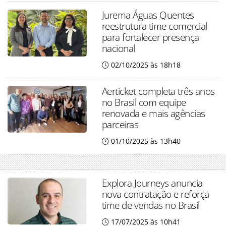
Jurema Águas Quentes
reestrutura time comercial
para fortalecer presença
nacional
02/10/2025 às 18h18
Aerticket completa três anos
no Brasil com equipe
renovada e mais agências
parceiras
01/10/2025 às 13h40
Explora Journeys anuncia
nova contratação e reforça
time de vendas no Brasil
17/07/2025 às 10h41