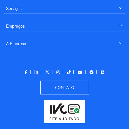
Serviços
Empregos
A Empresa
CONTATO