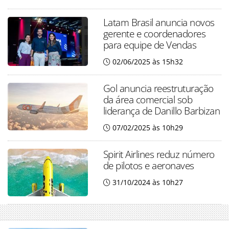
Latam Brasil anuncia novos
gerente e coordenadores
para equipe de Vendas
02/06/2025 às 15h32
Gol anuncia reestruturação
da área comercial sob
liderança de Danillo Barbizan
07/02/2025 às 10h29
Spirit Airlines reduz número
de pilotos e aeronaves
31/10/2024 às 10h27