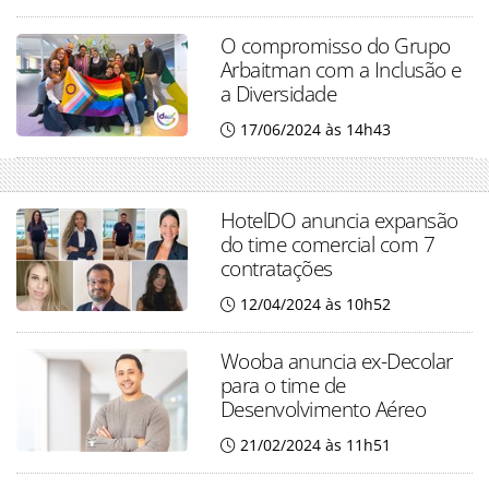
O compromisso do Grupo
Arbaitman com a Inclusão e
a Diversidade
17/06/2024 às 14h43
HotelDO anuncia expansão
do time comercial com 7
contratações
12/04/2024 às 10h52
Wooba anuncia ex-Decolar
para o time de
Desenvolvimento Aéreo
21/02/2024 às 11h51