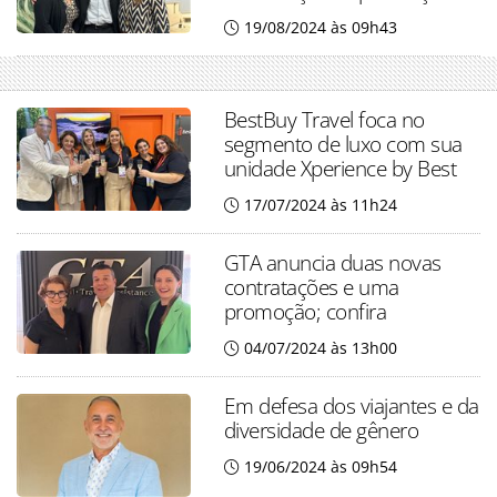
19/08/2024 às 09h43
BestBuy Travel foca no
segmento de luxo com sua
unidade Xperience by Best
17/07/2024 às 11h24
GTA anuncia duas novas
contratações e uma
promoção; confira
04/07/2024 às 13h00
Em defesa dos viajantes e da
diversidade de gênero
19/06/2024 às 09h54