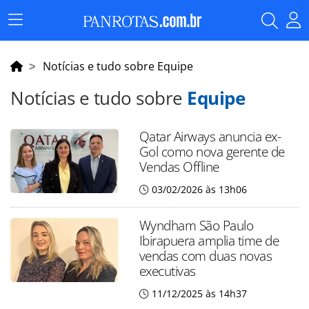
Menu
Principal
Notícias e tudo sobre Equipe
Notícias e tudo sobre
Equipe
Qatar Airways anuncia ex-
Gol como nova gerente de
Vendas Offline
03/02/2026 às 13h06
Wyndham São Paulo
Ibirapuera amplia time de
vendas com duas novas
executivas
11/12/2025 às 14h37