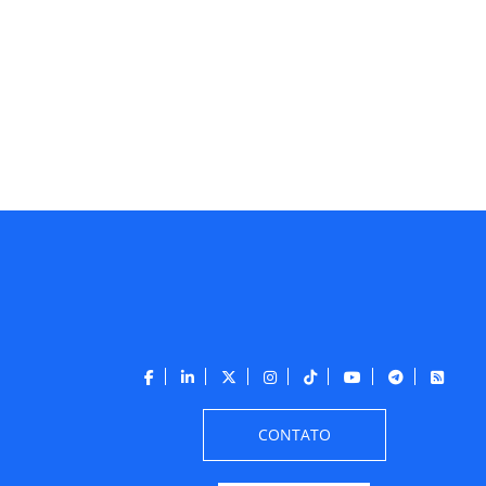
CONTATO