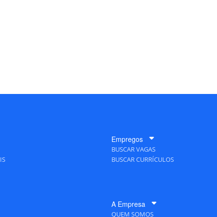
Empregos
BUSCAR VAGAS
IS
BUSCAR CURRÍCULOS
A Empresa
QUEM SOMOS