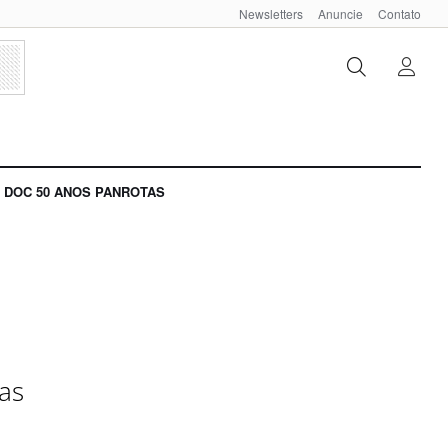
Newsletters
Anuncie
Contato
DOC 50 ANOS PANROTAS
das