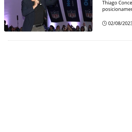
Thiago Conce
posicionamen
02/08/202