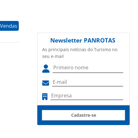
 Vendas
Newsletter
PANROTAS
As principais notícias do Turismo no
seu e-mail
Cadastre-se