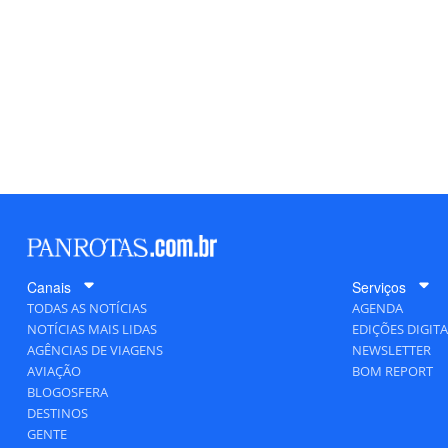
Canais
Serviços
TODAS AS NOTÍCIAS
AGENDA
NOTÍCIAS MAIS LIDAS
EDIÇÕES DIGITA
AGÊNCIAS DE VIAGENS
NEWSLETTER
AVIAÇÃO
BOM REPORT
BLOGOSFERA
DESTINOS
GENTE