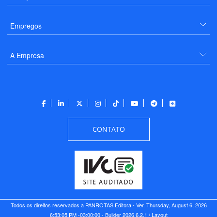
Empregos
A Empresa
CONTATO
Todos os direitos reservados a PANROTAS Editora - Ver.
Thursday, August 6, 2026
6:53:05 PM -03:00:00 - Builder 2026.6.2.1
/ Layout