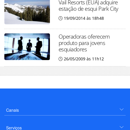
Vail Resorts (EUA) adquire
estação de esqui Park City
19/09/2014 às 18h48
Operadoras oferecem
produto para jovens
esquiadores
26/05/2009 às 11h12
Canais
Serviços