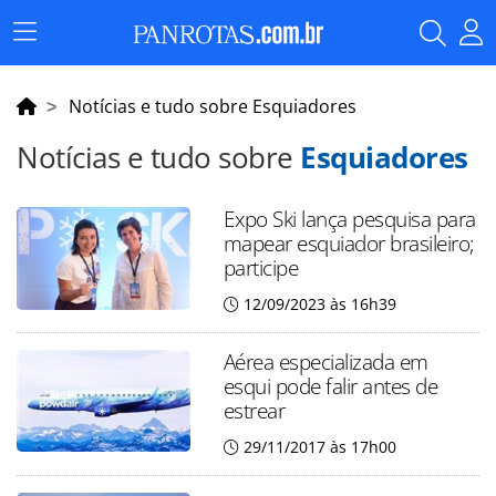
Menu
Principal
Notícias e tudo sobre Esquiadores
Notícias e tudo sobre
Esquiadores
Expo Ski lança pesquisa para
mapear esquiador brasileiro;
participe
12/09/2023 às 16h39
Aérea especializada em
esqui pode falir antes de
estrear
29/11/2017 às 17h00