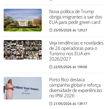
Nova política de Trump
obriga imigrantes a sair dos
EUA para pedir green card
25/05/2026 às 12h27
Veja tendências e novidades
de 26 operadoras para o
Turismo nos EUA em
2026/2027
22/05/2026 às 10h00
Porto Rico destaca
campanha global e reforça
diversidade de experiências
no IPW 2026
21/05/2026 às 13h17