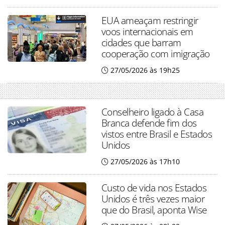
EUA ameaçam restringir
voos internacionais em
cidades que barram
cooperação com imigração
27/05/2026 às 19h25
Conselheiro ligado à Casa
Branca defende fim dos
vistos entre Brasil e Estados
Unidos
27/05/2026 às 17h10
Custo de vida nos Estados
Unidos é três vezes maior
que do Brasil, aponta Wise