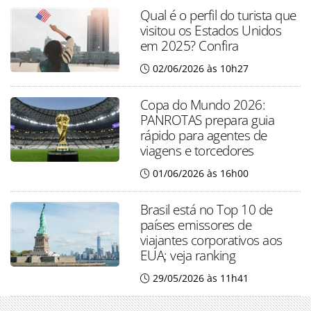
Qual é o perfil do turista que
visitou os Estados Unidos
em 2025? Confira
02/06/2026 às 10h27
Copa do Mundo 2026:
PANROTAS prepara guia
rápido para agentes de
viagens e torcedores
01/06/2026 às 16h00
Brasil está no Top 10 de
países emissores de
viajantes corporativos aos
EUA; veja ranking
29/05/2026 às 11h41