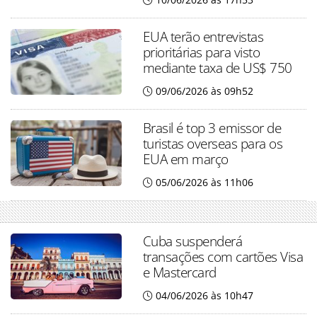
EUA terão entrevistas
prioritárias para visto
mediante taxa de US$ 750
09/06/2026 às 09h52
Brasil é top 3 emissor de
turistas overseas para os
EUA em março
05/06/2026 às 11h06
Cuba suspenderá
transações com cartões Visa
e Mastercard
04/06/2026 às 10h47