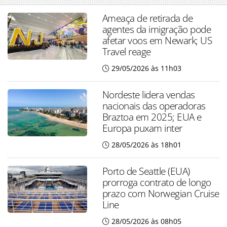
Ameaça de retirada de
agentes da imigração pode
afetar voos em Newark; US
Travel reage
29/05/2026 às 11h03
Nordeste lidera vendas
nacionais das operadoras
Braztoa em 2025; EUA e
Europa puxam inter
28/05/2026 às 18h01
Porto de Seattle (EUA)
prorroga contrato de longo
prazo com Norwegian Cruise
Line
28/05/2026 às 08h05