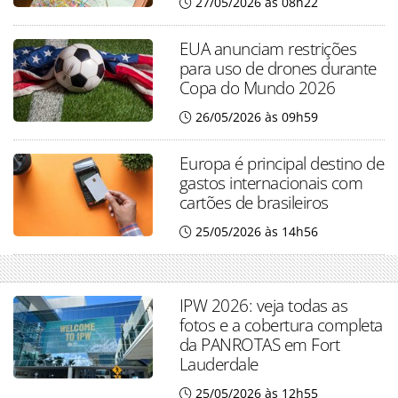
27/05/2026 às 08h22
EUA anunciam restrições
para uso de drones durante
Copa do Mundo 2026
26/05/2026 às 09h59
Europa é principal destino de
gastos internacionais com
cartões de brasileiros
25/05/2026 às 14h56
IPW 2026: veja todas as
fotos e a cobertura completa
da PANROTAS em Fort
Lauderdale
25/05/2026 às 12h55