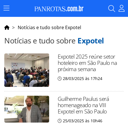
Menu
Principal
Notícias e tudo sobre Expotel
Notícias e tudo sobre
Expotel
Expotel 2025 reúne setor
hoteleiro em São Paulo na
próxima semana
28/03/2025 às 17h24
Guilherme Paulus será
homenageado na VIII
Expotel em São Paulo
25/03/2025 às 10h46