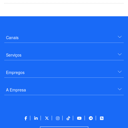
Canais
Serviços
Empregos
A Empresa