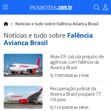
Menu
Principal
Notícias e tudo sobre Falência Avianca Brasil
Notícias e tudo sobre
Falência
Avianca Brasil
Abav-DF calcula prejuízo de
agências com falência da
Avianca Brasil
17/07/2020 às 11h30
Recuperação judicial da
Avianca Brasil poupará 77
mil paxs
11/12/2018 às 19h31