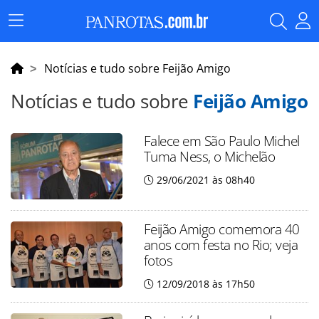
Menu
Principal
Notícias e tudo sobre Feijão Amigo
Notícias e tudo sobre
Feijão Amigo
Falece em São Paulo Michel
Tuma Ness, o Michelão
29/06/2021 às 08h40
Feijão Amigo comemora 40
anos com festa no Rio; veja
fotos
12/09/2018 às 17h50