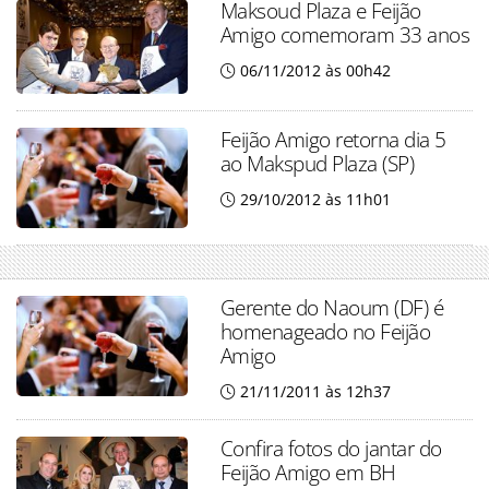
Maksoud Plaza e Feijão
Amigo comemoram 33 anos
06/11/2012 às 00h42
Feijão Amigo retorna dia 5
ao Makspud Plaza (SP)
29/10/2012 às 11h01
Gerente do Naoum (DF) é
homenageado no Feijão
Amigo
21/11/2011 às 12h37
Confira fotos do jantar do
Feijão Amigo em BH