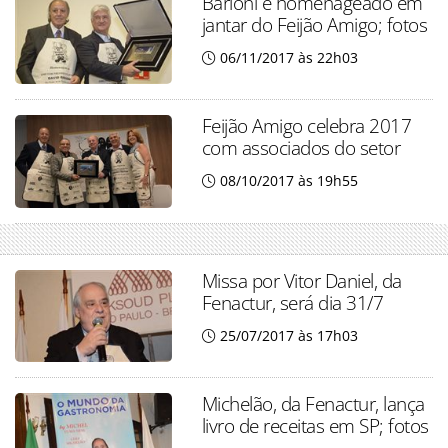
Barioni é homenageado em
jantar do Feijão Amigo; fotos
06/11/2017 às 22h03
Feijão Amigo celebra 2017
com associados do setor
08/10/2017 às 19h55
Missa por Vitor Daniel, da
Fenactur, será dia 31/7
25/07/2017 às 17h03
Michelão, da Fenactur, lança
livro de receitas em SP; fotos