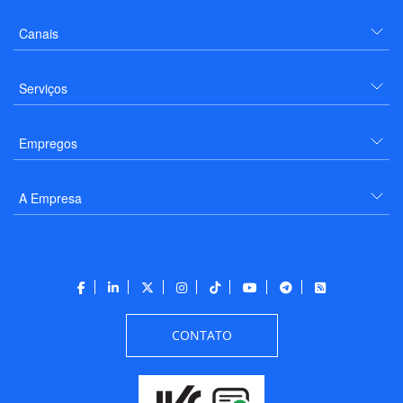
Canais
Serviços
Empregos
A Empresa
CONTATO