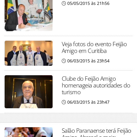
05/05/2015 às 21h56
Veja fotos do evento Feijão
Amigo em Curitiba
06/03/2015 às 23h54
Clube do Feijão Amigo
homenageia autoridades do
turismo
06/03/2015 às 23h47
Salão Paranaense terá Feijão