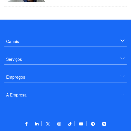
Canais
Serviços
Empregos
A Empresa