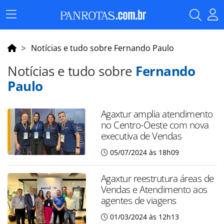
Menu
Principal
Notícias e tudo sobre Fernando Paulo
Notícias e tudo sobre
Fernando
Paulo
Agaxtur amplia atendimento
no Centro-Oeste com nova
executiva de Vendas
05/07/2024 às 18h09
Agaxtur reestrutura áreas de
Vendas e Atendimento aos
agentes de viagens
01/03/2024 às 12h13