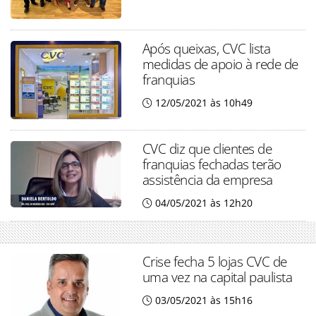
Após queixas, CVC lista
medidas de apoio à rede de
franquias
12/05/2021 às 10h49
CVC diz que clientes de
franquias fechadas terão
assistência da empresa
04/05/2021 às 12h20
Crise fecha 5 lojas CVC de
uma vez na capital paulista
03/05/2021 às 15h16