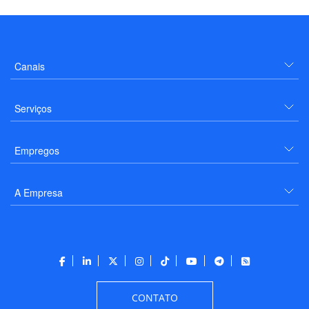
Canais
Serviços
Empregos
A Empresa
CONTATO