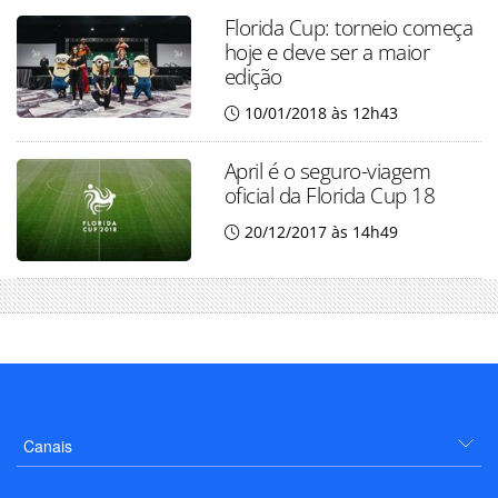
Florida Cup: torneio começa
hoje e deve ser a maior
edição
10/01/2018 às 12h43
April é o seguro-viagem
oficial da Florida Cup 18
20/12/2017 às 14h49
Canais