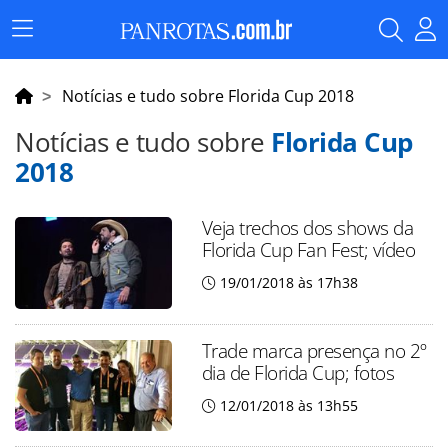
Menu
Principal
Notícias e tudo sobre Florida Cup 2018
Notícias e tudo sobre
Florida Cup
2018
Veja trechos dos shows da
Florida Cup Fan Fest; vídeo
19/01/2018 às 17h38
Trade marca presença no 2º
dia de Florida Cup; fotos
12/01/2018 às 13h55