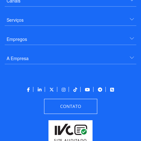
Canais
Serviços
Empregos
A Empresa
CONTATO