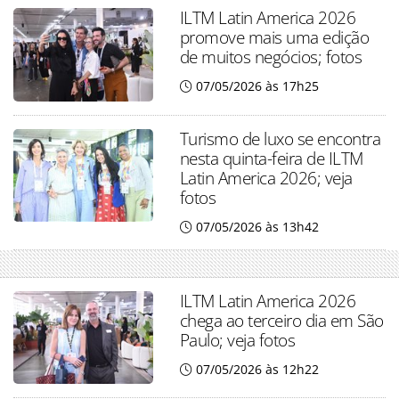
ILTM Latin America 2026
promove mais uma edição
de muitos negócios; fotos
07/05/2026 às 17h25
Turismo de luxo se encontra
nesta quinta-feira de ILTM
Latin America 2026; veja
fotos
07/05/2026 às 13h42
ILTM Latin America 2026
chega ao terceiro dia em São
Paulo; veja fotos
07/05/2026 às 12h22