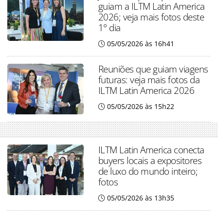
guiam a ILTM Latin America
2026; veja mais fotos deste
1° dia
05/05/2026 às 16h41
Reuniões que guiam viagens
futuras: veja mais fotos da
ILTM Latin America 2026
05/05/2026 às 15h22
ILTM Latin America conecta
buyers locais a expositores
de luxo do mundo inteiro;
fotos
05/05/2026 às 13h35