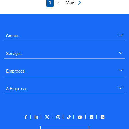
1
2
Mais
Canais
Serviços
Empregos
A Empresa