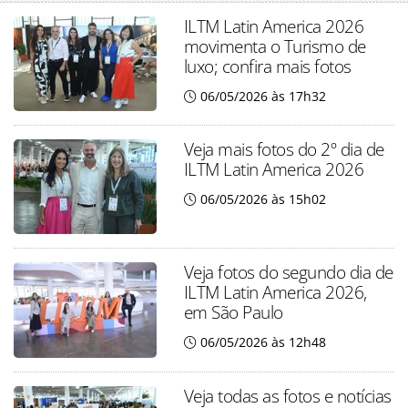
ILTM Latin America 2026
movimenta o Turismo de
luxo; confira mais fotos
06/05/2026 às 17h32
Veja mais fotos do 2º dia de
ILTM Latin America 2026
06/05/2026 às 15h02
Veja fotos do segundo dia de
ILTM Latin America 2026,
em São Paulo
06/05/2026 às 12h48
Veja todas as fotos e notícias