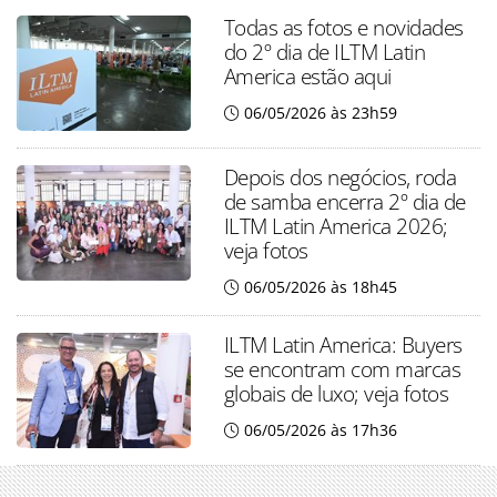
Todas as fotos e novidades
do 2º dia de ILTM Latin
America estão aqui
06/05/2026 às 23h59
Depois dos negócios, roda
de samba encerra 2º dia de
ILTM Latin America 2026;
veja fotos
06/05/2026 às 18h45
ILTM Latin America: Buyers
se encontram com marcas
globais de luxo; veja fotos
06/05/2026 às 17h36