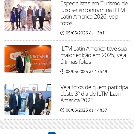
Especialistas em Turismo de
luxo se encontram na ILTM
Latin America 2026; veja
fotos
05/05/2026 às 13h11
ILTM Latin America teve sua
maior edição em 2025; veja
últimas fotos
08/05/2025 às 17h49
Veja fotos de quem participa
deste 3º dia de ILTM Latin
America 2025
08/05/2025 às 14h37