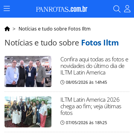
Menu
Principal
Notícias e tudo sobre Fotos Iltm
Notícias e tudo sobre
Fotos Iltm
Confira aqui todas as fotos e
novidades do último dia de
ILTM Latin America
08/05/2026 às 14h45
ILTM Latin America 2026
chega ao fim; veja últimas
fotos
07/05/2026 às 18h25