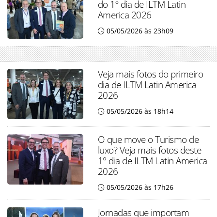
do 1º dia de ILTM Latin
America 2026
05/05/2026 às 23h09
Veja mais fotos do primeiro
dia de ILTM Latin America
2026
05/05/2026 às 18h14
O que move o Turismo de
luxo? Veja mais fotos deste
1° dia de ILTM Latin America
2026
05/05/2026 às 17h26
Jornadas que importam