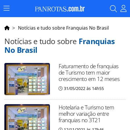
Menu
Principal
Notícias e tudo sobre Franquias No Brasil
Notícias e tudo sobre
Franquias
No Brasil
Faturamento de franquias
de Turismo tem maior
crescimento em 12 meses
31/05/2022 às 14h55
Hotelaria e Turismo tem
melhor variação entre
franquias no 3T21
12/11/2021 às 17h46