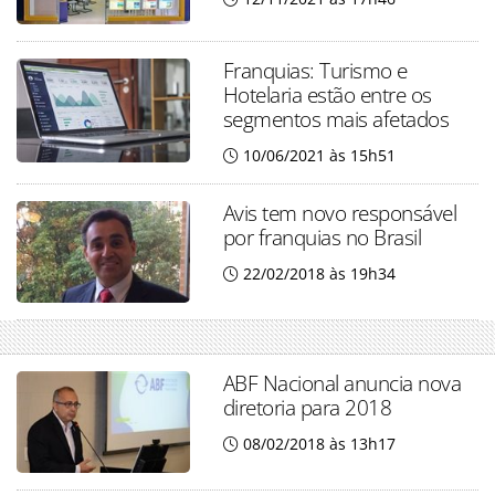
Franquias: Turismo e
Hotelaria estão entre os
segmentos mais afetados
10/06/2021 às 15h51
Avis tem novo responsável
por franquias no Brasil
22/02/2018 às 19h34
ABF Nacional anuncia nova
diretoria para 2018
08/02/2018 às 13h17