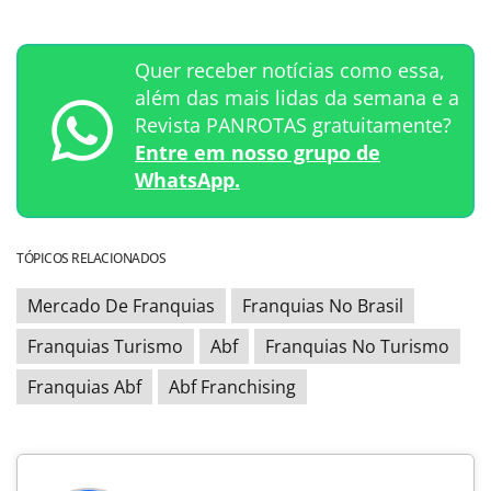
Quer receber notícias como essa,
além das mais lidas da semana e a
Revista PANROTAS gratuitamente?
Entre em nosso grupo de
WhatsApp.
TÓPICOS RELACIONADOS
Mercado De Franquias
Franquias No Brasil
Franquias Turismo
Abf
Franquias No Turismo
Franquias Abf
Abf Franchising