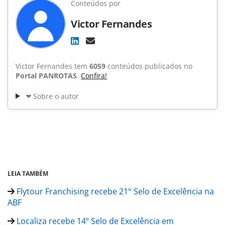
Conteúdos por
Victor Fernandes
Victor Fernandes tem
6059
conteúdos publicados no
Portal PANROTAS
.
Confira!
Sobre o autor
LEIA TAMBÉM
Flytour Franchising recebe 21° Selo de Excelência na
ABF
Localiza recebe 14º Selo de Excelência em