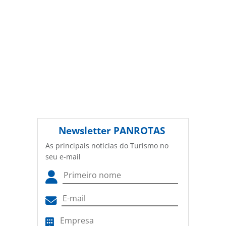
Newsletter
PANROTAS
As principais notícias do Turismo no
seu e-mail