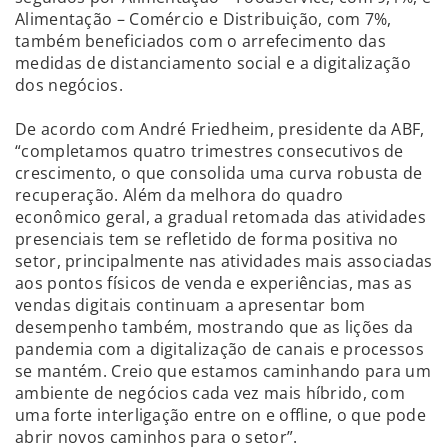
Alimentação – Comércio e Distribuição, com 7%,
também beneficiados com o arrefecimento das
medidas de distanciamento social e a digitalização
dos negócios.
De acordo com André Friedheim, presidente da ABF,
“completamos quatro trimestres consecutivos de
crescimento, o que consolida uma curva robusta de
recuperação. Além da melhora do quadro
econômico geral, a gradual retomada das atividades
presenciais tem se refletido de forma positiva no
setor, principalmente nas atividades mais associadas
aos pontos físicos de venda e experiências, mas as
vendas digitais continuam a apresentar bom
desempenho também, mostrando que as lições da
pandemia com a digitalização de canais e processos
se mantém. Creio que estamos caminhando para um
ambiente de negócios cada vez mais híbrido, com
uma forte interligação entre on e offline, o que pode
abrir novos caminhos para o setor”.