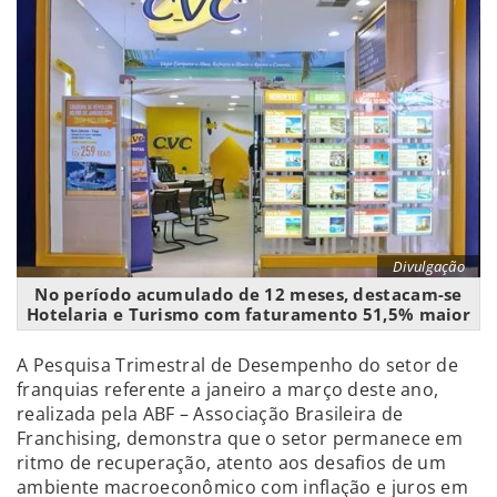
Divulgação
No período acumulado de 12 meses, destacam-se
Hotelaria e Turismo com faturamento 51,5% maior
A Pesquisa Trimestral de Desempenho do setor de
franquias referente a janeiro a março deste ano,
realizada pela ABF – Associação Brasileira de
Franchising, demonstra que o setor permanece em
ritmo de recuperação, atento aos desafios de um
ambiente macroeconômico com inflação e juros em