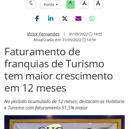
Fonte
Victor Fernandes
|
31/05/2022
14:55
Atualizada em
31/05/2022
14:59
Faturamento de
franquias de Turismo
tem maior crescimento
em 12 meses
No período acumulado de 12 meses, destacam-se Hotelaria
e Turismo com faturamento 51,5% maior