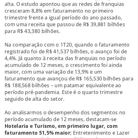
alta. O estudo apontou que as redes de franquias
cresceram 8,8% em faturamento no primeiro
trimestre frente a igual período do ano passado,
com uma receita que passou de R$ 39,881 bilhões
para R$ 43,380 bilhões.
Na comparação com o 1T20, quando o faturamento
registrado foi de R$ 41,537 bilhões, o avanço foi de
4,4%. Já quanto à receita das franquias no período
acumulado de 12 meses, o crescimento foi ainda
maior, com uma variação de 13,9% e um
faturamento que avançou de R$ 165,530 bilhões para
R$ 188,568 bilhões – um patamar equivalente ao
período pré-pandemia. Este é o quarto trimestre
seguido de alta do setor.
Ao analisarmos o desempenho dos segmentos no
período acumulado de 12 meses, destacam-se
Hotelaria e Turismo, em primeiro lugar, com
faturamento 51,5% maior
; Entretenimento e Lazer