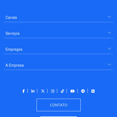
Canais
Serviços
Empregos
A Empresa
CONTATO