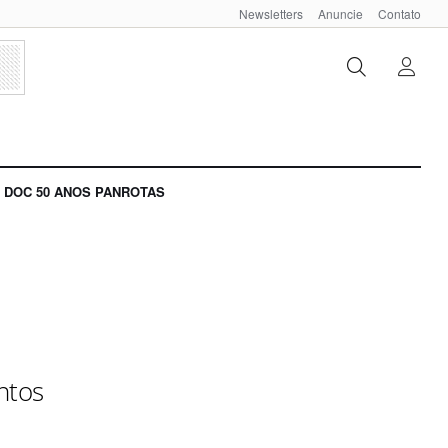
Newsletters
Anuncie
Contato
DOC 50 ANOS PANROTAS
ntos