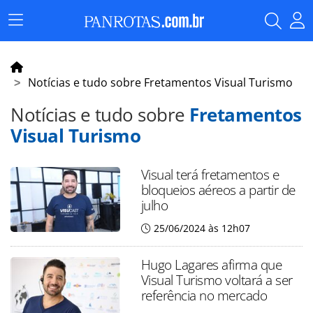
Menu
Principal
Notícias e tudo sobre Fretamentos Visual Turismo
Notícias e tudo sobre
Fretamentos
Visual Turismo
Visual terá fretamentos e
bloqueios aéreos a partir de
julho
25/06/2024 às 12h07
Hugo Lagares afirma que
Visual Turismo voltará a ser
referência no mercado