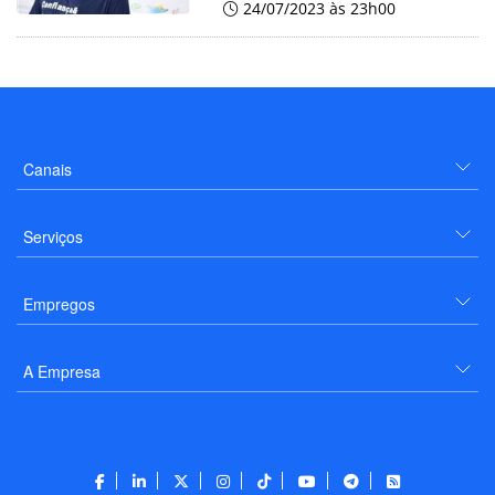
24/07/2023 às 23h00
Canais
Serviços
Empregos
A Empresa