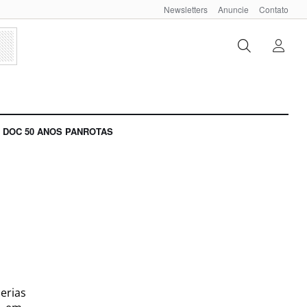
Newsletters
Anuncie
Contato
DOC 50 ANOS PANROTAS
erias