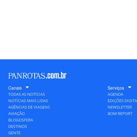
Canais
Serviços
TODAS AS NOTÍCIAS
AGENDA
NOTÍCIAS MAIS LIDAS
EDIÇÕES DIGITA
AGÊNCIAS DE VIAGENS
NEWSLETTER
AVIAÇÃO
BOM REPORT
BLOGOSFERA
DESTINOS
GENTE