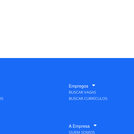
Empregos
BUSCAR VAGAS
IS
BUSCAR CURRÍCULOS
A Empresa
QUEM SOMOS