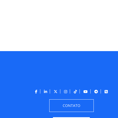
CONTATO