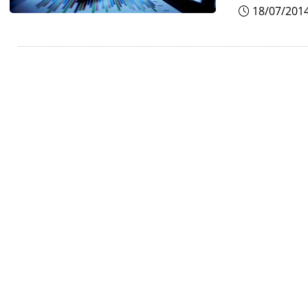
18/07/201