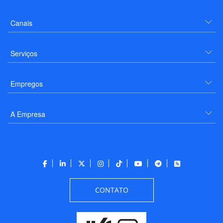
Canais
Serviços
Empregos
A Empresa
CONTATO