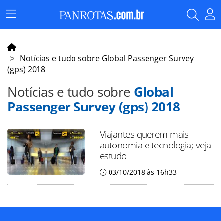
Menu
Principal
Notícias e tudo sobre Global Passenger Survey
(gps) 2018
Notícias e tudo sobre
Global
Passenger Survey (gps) 2018
Viajantes querem mais
autonomia e tecnologia; veja
estudo
03/10/2018 às 16h33