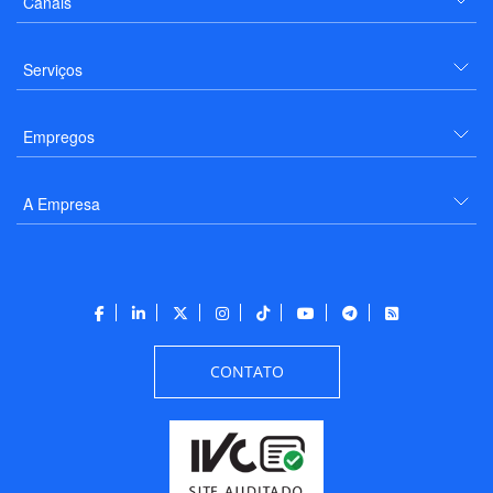
Canais
Serviços
Empregos
A Empresa
CONTATO