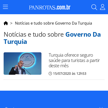
Menu
Principal
Notícias e tudo sobre Governo Da Turquia
Notícias e tudo sobre
Governo Da
Turquia
Turquia oferece seguro
saúde para turistas a partir
deste mês
15/07/2020 às 12h53