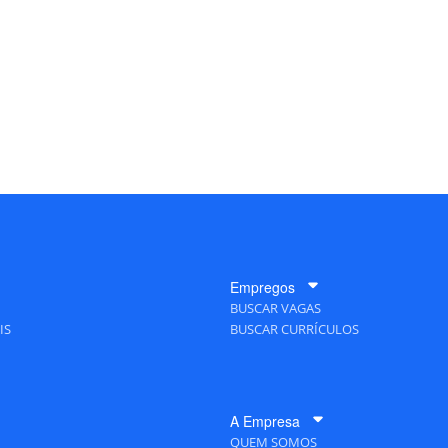
Empregos
BUSCAR VAGAS
IS
BUSCAR CURRÍCULOS
A Empresa
QUEM SOMOS