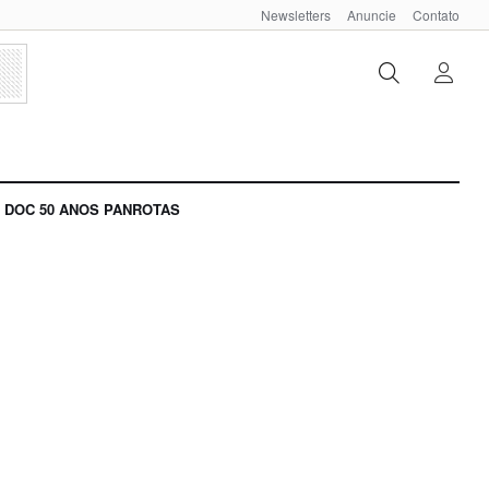
Newsletters
Anuncie
Contato
DOC 50 ANOS PANROTAS
a