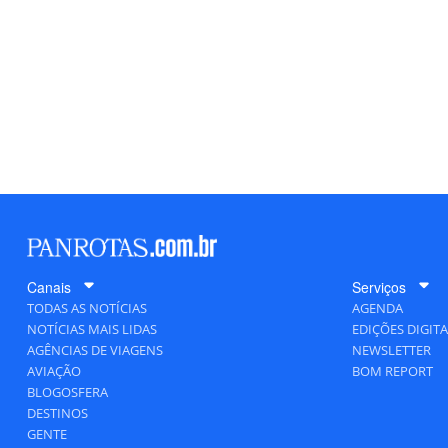
Canais
Serviços
TODAS AS NOTÍCIAS
AGENDA
NOTÍCIAS MAIS LIDAS
EDIÇÕES DIGITA
AGÊNCIAS DE VIAGENS
NEWSLETTER
AVIAÇÃO
BOM REPORT
BLOGOSFERA
DESTINOS
GENTE