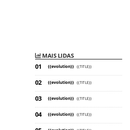
MAIS LIDAS
{{evolution}}
{{TITLE}}
{{evolution}}
{{TITLE}}
{{evolution}}
{{TITLE}}
{{evolution}}
{{TITLE}}