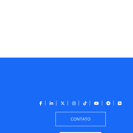
CONTATO