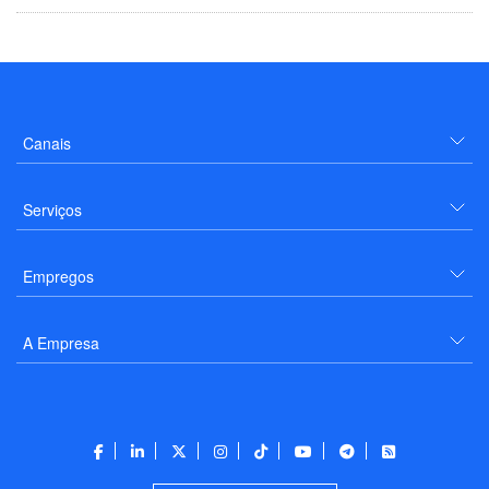
Canais
Serviços
Empregos
A Empresa