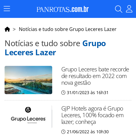
Menu
Principal
Notícias e tudo sobre Grupo Leceres Lazer
Notícias e tudo sobre
Grupo
Leceres Lazer
Grupo Leceres bate recorde
de resultado em 2022 com
nova gestão
31/01/2023 às 16h31
GJP Hotels agora é Grupo
Leceres, 100% focado em
lazer; conheça
21/06/2022 às 10h30