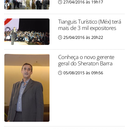
27/04/2016 às 19h17
Tianguis Turístico (Méx) terá
mais de 3 mil expositores
25/04/2016 às 20h22
Conheça o novo gerente
geral do Sheraton Barra
05/08/2015 às 09h56