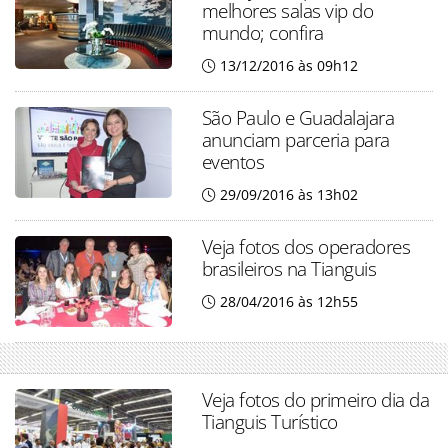
melhores salas vip do
mundo; confira
13/12/2016 às 09h12
São Paulo e Guadalajara
anunciam parceria para
eventos
29/09/2016 às 13h02
Veja fotos dos operadores
brasileiros na Tianguis
28/04/2016 às 12h55
Veja fotos do primeiro dia da
Tianguis Turístico