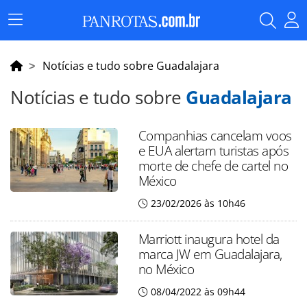
Menu
Principal
Notícias e tudo sobre Guadalajara
Notícias e tudo sobre
Guadalajara
Companhias cancelam voos
e EUA alertam turistas após
morte de chefe de cartel no
México
23/02/2026 às 10h46
Marriott inaugura hotel da
marca JW em Guadalajara,
no México
08/04/2022 às 09h44