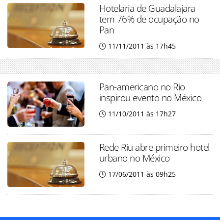
Hotelaria de Guadalajara
tem 76% de ocupação no
Pan
11/11/2011 às 17h45
Pan-americano no Rio
inspirou evento no México
11/10/2011 às 17h27
Rede Riu abre primeiro hotel
urbano no México
17/06/2011 às 09h25