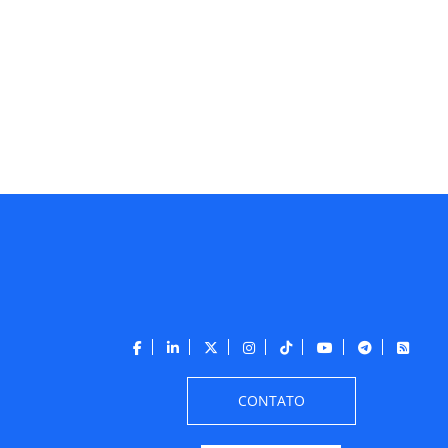
CONTATO