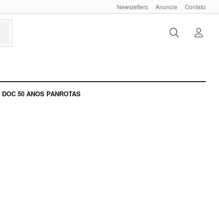
Newsletters
Anuncie
Contato
DOC 50 ANOS PANROTAS