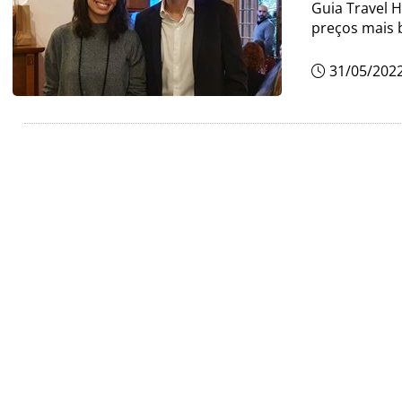
Guia Travel 
preços mais 
31/05/202