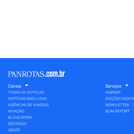
Canais
Serviços
TODAS AS NOTÍCIAS
AGENDA
NOTÍCIAS MAIS LIDAS
EDIÇÕES DIGITA
AGÊNCIAS DE VIAGENS
NEWSLETTER
AVIAÇÃO
BOM REPORT
BLOGOSFERA
DESTINOS
GENTE