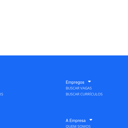
Empregos
BUSCAR VAGAS
IS
BUSCAR CURRÍCULOS
A Empresa
QUEM SOMOS